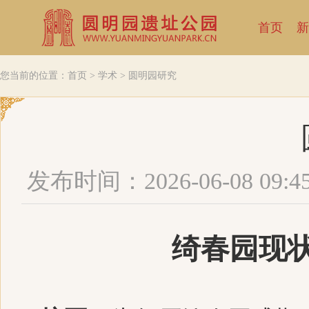
首页
新
您当前的位置：
首页
>
学术
>
圆明园研究
发布时间：2026-06-08 09:4
绮春园现