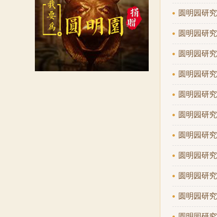
圆明园研究
圆明园研究
圆明园研究
圆明园研究
圆明园研究
圆明园研究
圆明园研究
圆明园研究
圆明园研究
圆明园研究
圆明园研究