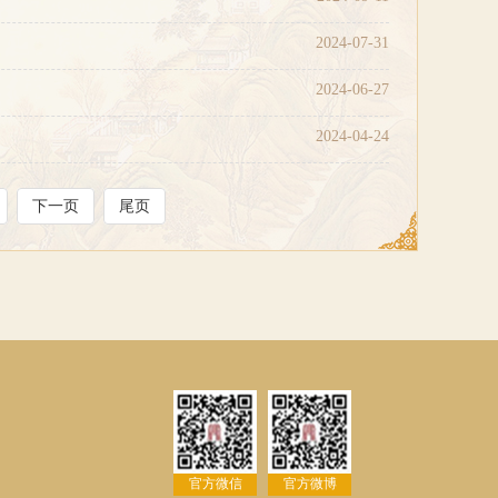
2024-07-31
2024-06-27
2024-04-24
下一页
尾页
官方微信
官方微博