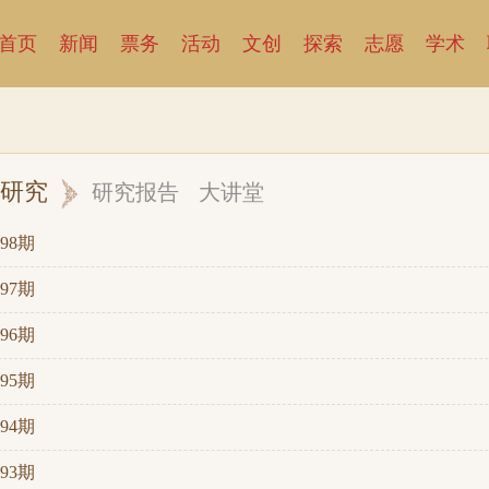
首页
新闻
票务
活动
文创
探索
志愿
学术
研究
研究报告
大讲堂
98期
97期
96期
95期
94期
93期