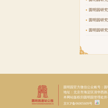
圆明园研究
圆明园研究
圆明园研究
圆明园官方微信公众账号：圆
地址：北京市海淀区清华西路2
本网站版权归圆明园管理处所
京ICP备06005609号