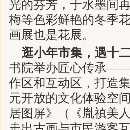
光的芬芳，于水墨间
梅等色彩鲜艳的冬季花
画展也是花展。
逛小年市集，遇十
书院举办匠心传承—
作区和互动区，打造
元开放的文化体验空
居图屏》（《胤禛美
走出古画与市民游客