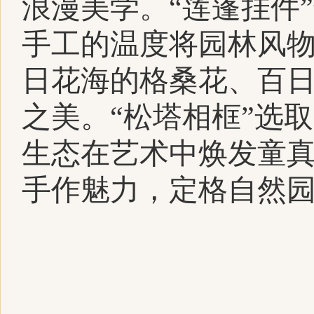
浪漫美学。“莲蓬挂件
手工的温度将园林风物
日花海的格桑花、百
之美。“松塔相框”选
生态在艺术中焕发童
手作魅力，定格自然