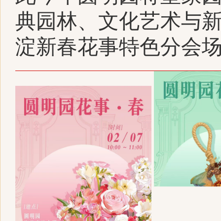
典园林、文化艺术与
淀新春花事特色分会