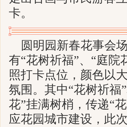
卡。
圆明园新春花事会场
有“花树祈福”、“庭院
照打卡点位，颜色以
氛围。其中“花树祈福
花”挂满树梢，传递“
应花园城市建设，此