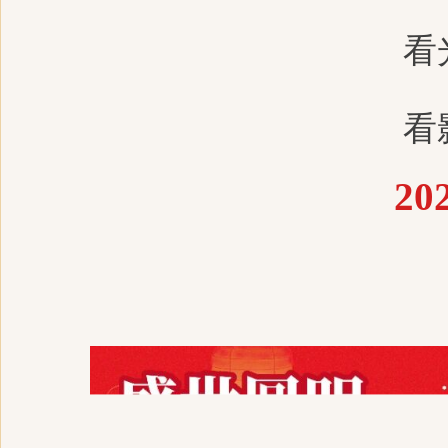
看
看
2