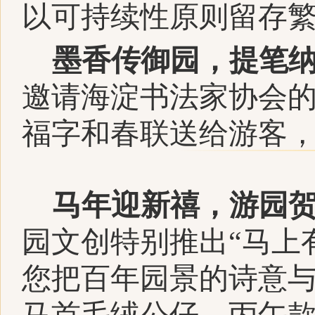
以可持续性原则留存
墨香传御园，提笔
邀请海淀书法家协会
福字和春联送给游客
马年迎新禧，游园
园文创特别推出“马上
您把百年园景的诗意
马首毛绒公仔、丙午