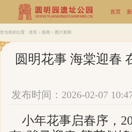
首页
新
您当前的位置：
首页
>
新闻
>
图片新闻
圆明花事 海棠迎春
发布时间：2026-02-07 10:4
小年花事启春序，
2